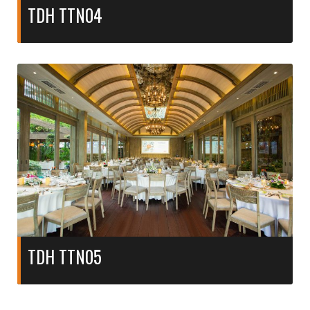
TDH TTN04
TDH TTN05