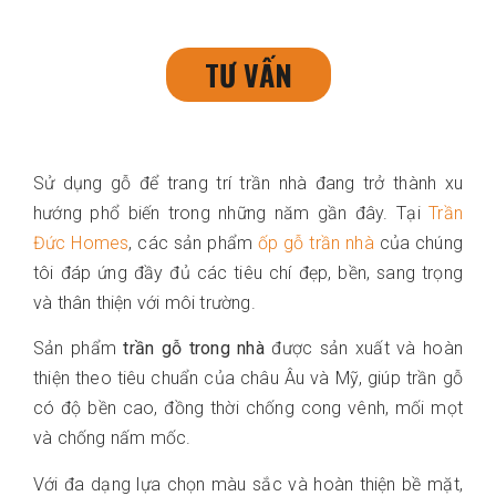
TƯ VẤN
Sử dụng gỗ để trang trí trần nhà đang trở thành xu
hướng phổ biến trong những năm gần đây. Tại
Trần
Đức Homes
, các sản phẩm
ốp gỗ trần nhà
của chúng
tôi đáp ứng đầy đủ các tiêu chí đẹp, bền, sang trọng
và thân thiện với môi trường.
Sản phẩm
trần gỗ trong nhà
được sản xuất và hoàn
thiện theo tiêu chuẩn của châu Âu và Mỹ, giúp trần gỗ
có độ bền cao, đồng thời chống cong vênh, mối mọt
và chống nấm mốc.
Với đa dạng lựa chọn màu sắc và hoàn thiện bề mặt,