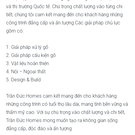
và thị trường Quốc tế. Chú trọng chất lượng vào từng chi
tiết, chúng tôi cam kết mang đến cho khách hàng những
công trình đẳng cấp và ấn tượng Các giải pháp chủ lực
gồm có:
1. Giải pháp xử lý gỗ
2. Giải pháp cấu kiện gỗ
3. Vật liệu hoàn thiện
4. Nội – Ngoại thất
5. Design & Build
Trần Đức Homes cam kết mang đến cho khách hàng
những công trình có tuổi thọ lâu dài, mang tính bền vững và
thẩm mỹ cao. Với sự chú trọng vào chất lượng và chi tiết,
Trần Đức Homes mong muốn tạo ra không gian sống
đẳng cấp, độc đáo và ấn tượng